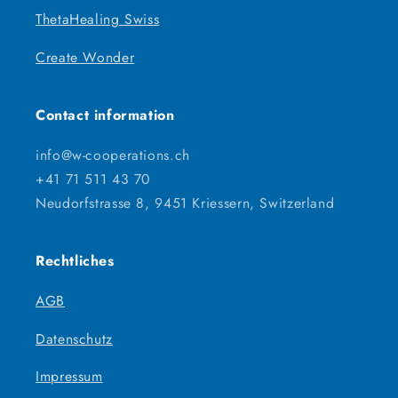
ThetaHealing Swiss
Create Wonder
Contact information
info@w-cooperations.ch
+41 71 511 43 70
Neudorfstrasse 8, 9451 Kriessern, Switzerland
Rechtliches
AGB
Datenschutz
Impressum