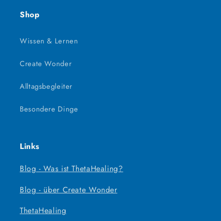
Shop
Wissen & Lernen
Create Wonder
Alltagsbegleiter
Besondere Dinge
Links
Blog - Was ist ThetaHealing?
Blog - über Create Wonder
ThetaHealing