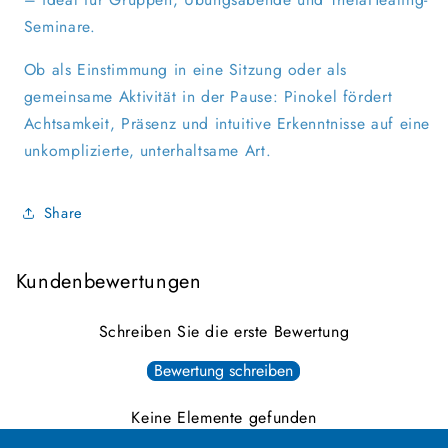
Seminare.
Ob als Einstimmung in eine Sitzung oder als
gemeinsame Aktivität in der Pause: Pinokel fördert
Achtsamkeit, Präsenz und intuitive Erkenntnisse auf eine
unkomplizierte, unterhaltsame Art.
Share
Kundenbewertungen
Schreiben Sie die erste Bewertung
Bewertung schreiben
Keine Elemente gefunden