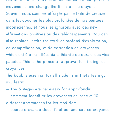
movements and change the limits of the crayons.
Souvent nous sommes effrayés par le faite de creuser
dans les couches les plus profondes de nos pensées
inconscientes, et nous les ignorons avec des new
affirmations positives ou des téléchargements; You can
also replace it with the work of profond d'exploration,
de compréhension, et de correction de croyances,
which ont été installées dans this vie ou durant des vies
passées. This is the prince of approval for finding les
croyances.
The book is essential for all students in ThetaHealing,
you learn:
– The 5 stages are necessary for approfondir
– comment identifier les croyances de base et 10
different approaches for les modifiers
– source croyance does it's effect and source croyance