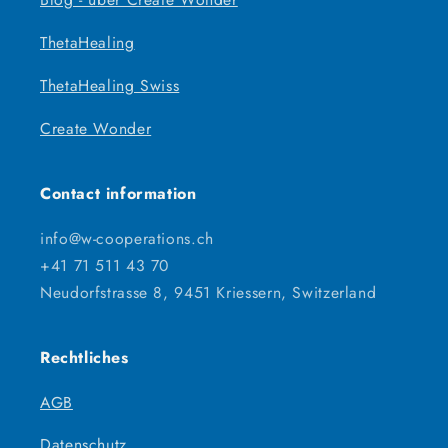
ThetaHealing
ThetaHealing Swiss
Create Wonder
Contact information
info@w-cooperations.ch
+41 71 511 43 70
Neudorfstrasse 8, 9451 Kriessern, Switzerland
Rechtliches
AGB
Datenschutz