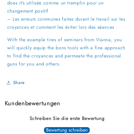
does it's utilisée comme un tremplin pour un
changement positif
– Les erreurs communes faites durant le travail sur les
croyances et comment les éviter lors des séances
With the example tires of seminars from Vianna, you
will quickly equip the bons tools with a fine approach
to find the croyances and permeate the professional
guns for you and others.
Share
Kundenbewertungen
Schreiben Sie die erste Bewertung
Bewertung schreiben