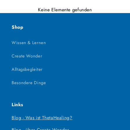
Keine Elemente gefunden
Shop
Wissen & Lernen
Create Wonder
Alltagsbegleiter
Besondere Dinge
Links
Blog - Was ist ThetaHealing?
Blog - über Create Wonder